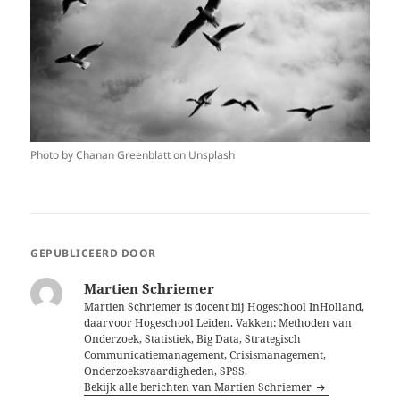
Photo by Chanan Greenblatt on Unsplash
GEPUBLICEERD DOOR
Martien Schriemer
Martien Schriemer is docent bij Hogeschool InHolland,
daarvoor Hogeschool Leiden. Vakken: Methoden van
Onderzoek, Statistiek, Big Data, Strategisch
Communicatiemanagement, Crisismanagement,
Onderzoeksvaardigheden, SPSS.
Bekijk alle berichten van Martien Schriemer