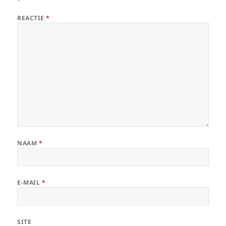
REACTIE
*
NAAM
*
E-MAIL
*
SITE