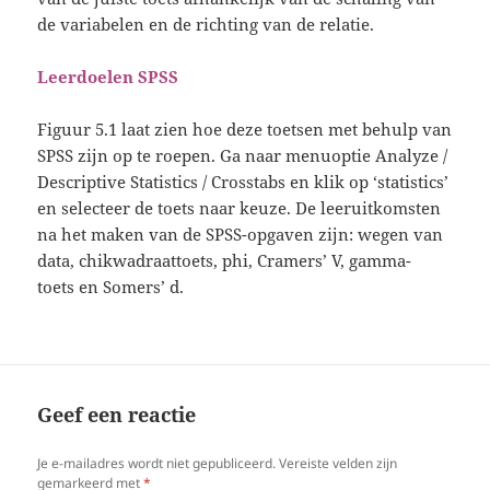
de variabelen en de richting van de relatie.
Leerdoelen SPSS
Figuur 5.1 laat zien hoe deze toetsen met behulp van
SPSS zijn op te roepen. Ga naar menuoptie Analyze /
Descriptive Statistics / Crosstabs en klik op ‘statistics’
en selecteer de toets naar keuze. De leeruitkomsten
na het maken van de SPSS-opgaven zijn: wegen van
data, chikwadraattoets, phi, Cramers’ V, gamma-
toets en Somers’ d.
Geef een reactie
Je e-mailadres wordt niet gepubliceerd.
Vereiste velden zijn
gemarkeerd met
*