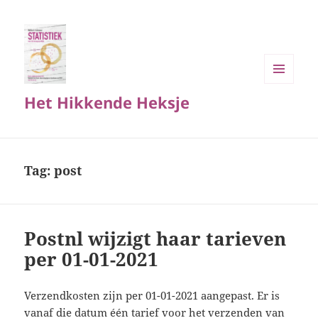
MENU
Het Hikkende Heksje
EN
WIDGETS
Tag:
post
Postnl wijzigt haar tarieven
per 01-01-2021
Verzendkosten zijn per 01-01-2021 aangepast. Er is
vanaf die datum één tarief voor het verzenden van