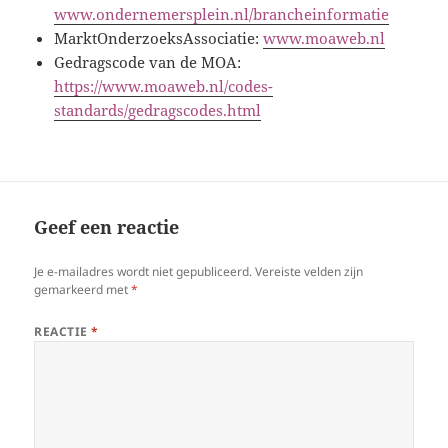
www.ondernemersplein.nl/brancheinformatie
MarktOnderzoeksAssociatie:
www.moaweb.nl
Gedragscode van de MOA:
https://www.moaweb.nl/codes-
standards/gedragscodes.html
Geef een reactie
Je e-mailadres wordt niet gepubliceerd.
Vereiste velden zijn
gemarkeerd met
*
REACTIE
*