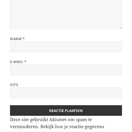
NAAM
*
E-MAIL
*
SITE
Deze site gebruikt Akismet om spam te
verminderen.
Bekijk hoe je reactie-gegevens