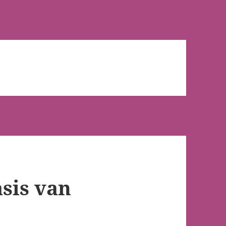
asis van