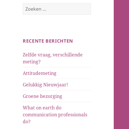
Zoeken
naar:
RECENTE BERICHTEN
Zelfde vraag, verschillende
meting?
Attitudemeting
Gelukkig Nieuwjaar!
Groene bezorging
What on earth do
communication professionals
do?