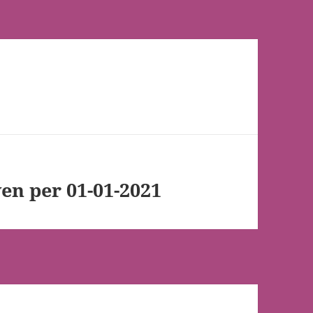
ven per 01-01-2021