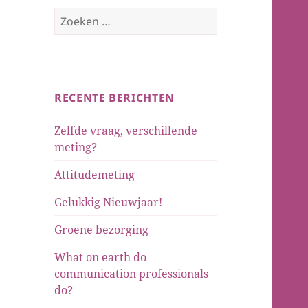
Zoeken
naar:
RECENTE BERICHTEN
Zelfde vraag, verschillende
meting?
Attitudemeting
Gelukkig Nieuwjaar!
Groene bezorging
What on earth do
communication professionals
do?