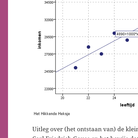
Uitleg over (het ontstaan van) de k