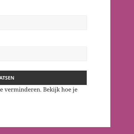
te verminderen.
Bekijk hoe je