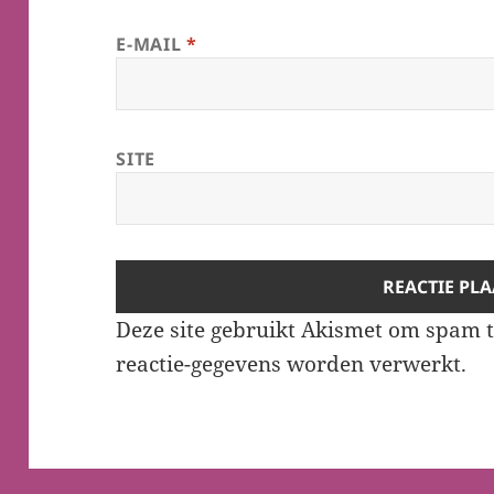
E-MAIL
*
SITE
Deze site gebruikt Akismet om spam 
reactie-gegevens worden verwerkt
.